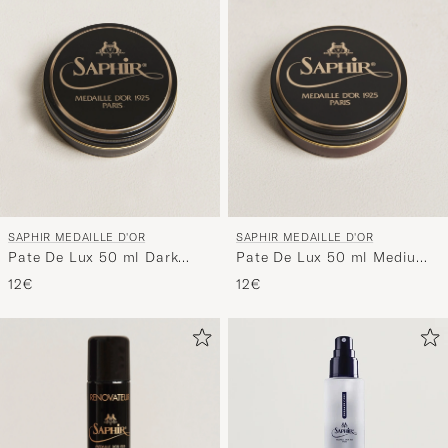
SAPHIR MEDAILLE D'OR
SAPHIR MEDAILLE D'OR
Pate De Lux 50 ml Dark
Pate De Lux 50 ml Medium
Brown
Brown
12€
12€