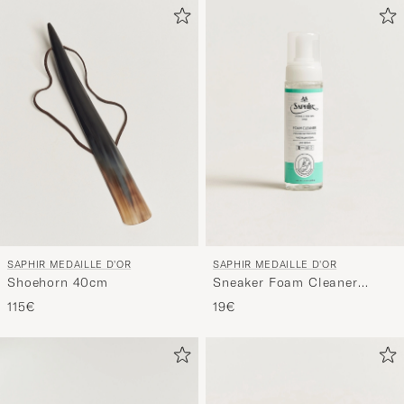
SAPHIR MEDAILLE D'OR
SAPHIR MEDAILLE D'OR
Shoehorn 40cm
Sneaker Foam Cleaner
200ml
115€
19€