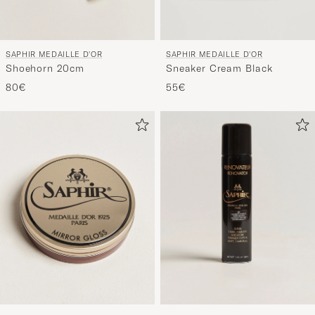
SAPHIR MEDAILLE D'OR
SAPHIR MEDAILLE D'OR
Shoehorn 20cm
Sneaker Cream Black
80€
55€