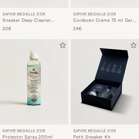
SAPHIR MEDAILLE D'OR
SAPHIR MEDAILLE D'OR
Sneaker Deep Cleaner
Cordovan Creme 75 ml Dark
100ml
Brown
20€
24€
SAPHIR MEDAILLE D'OR
SAPHIR MEDAILLE D'OR
Protector Spray 200ml
Petit Sneaker Kit