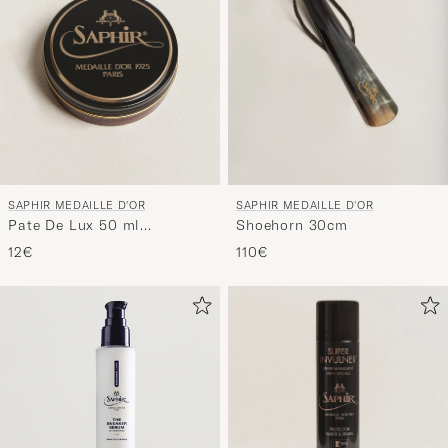
SAPHIR MEDAILLE D'OR
SAPHIR MEDAILLE D'OR
Pate De Lux 50 ml
Shoehorn 30cm
Mahogany
12€
110€