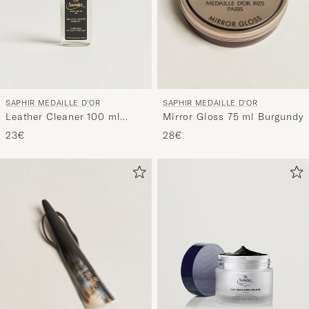
SAPHIR MEDAILLE D'OR
SAPHIR MEDAILLE D'OR
Mirror Gloss 75 ml Burgundy
Leather Cleaner 100 ml
White/Neutral
28€
23€