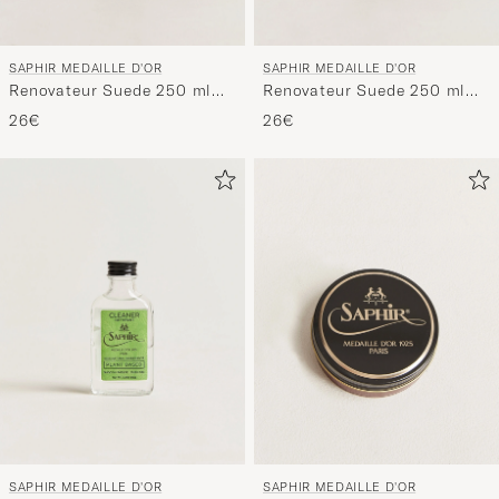
SAPHIR MEDAILLE D'OR
SAPHIR MEDAILLE D'OR
Renovateur Suede 250 ml
Renovateur Suede 250 ml
Spray Black
Spray Medium Brown
26€
26€
SAPHIR MEDAILLE D'OR
SAPHIR MEDAILLE D'OR