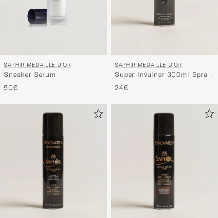
SAPHIR MEDAILLE D'OR
SAPHIR MEDAILLE D'OR
Super Invulner 300ml Spray
Sneaker Serum
Neutral
24€
50€