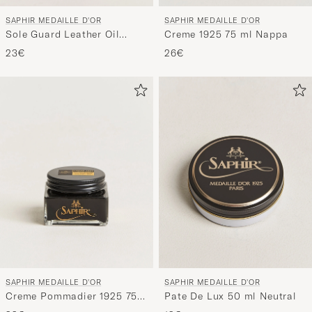
SAPHIR MEDAILLE D'OR
SAPHIR MEDAILLE D'OR
Sole Guard Leather Oil
Creme 1925 75 ml Nappa
Neutral
23€
26€
SAPHIR MEDAILLE D'OR
SAPHIR MEDAILLE D'OR
Creme Pommadier 1925 75
Pate De Lux 50 ml Neutral
ml Black