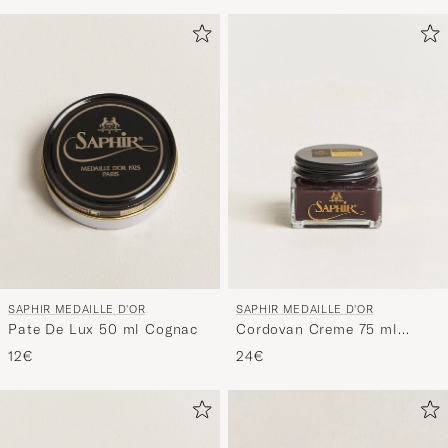
SAPHIR MEDAILLE D'OR
SAPHIR MEDAILLE D'OR
Pate De Lux 50 ml Cognac
Cordovan Creme 75 ml
Burgundy
12€
24€