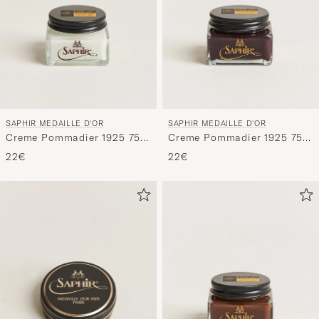
SAPHIR MEDAILLE D'OR
SAPHIR MEDAILLE D'OR
Creme Pommadier 1925 75
Creme Pommadier 1925 75
ml Neutral
ml Burgundy
22€
22€